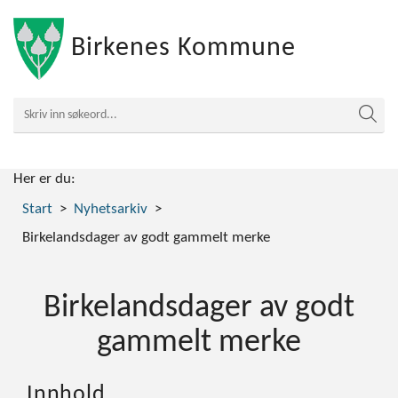
Birkenes Kommune
Her er du:
Start
Nyhetsarkiv
Birkelandsdager av godt gammelt merke
Birkelandsdager av godt
gammelt merke
Innhold