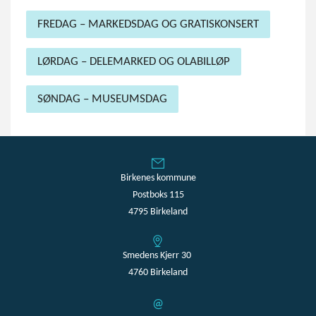
FREDAG – MARKEDSDAG OG GRATISKONSERT
LØRDAG – DELEMARKED OG OLABILLØP
SØNDAG – MUSEUMSDAG
Birkenes kommune
Postboks 115
4795 Birkeland
Smedens Kjerr 30
4760 Birkeland