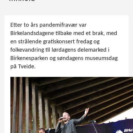
Etter to års pandemifravær var
Birkelandsdagene tilbake med et brak, med
en strålende gratiskonsert fredag og
folkevandring til lørdagens delemarked i
Birkenesparken og søndagens museumsdag
på Tveide.