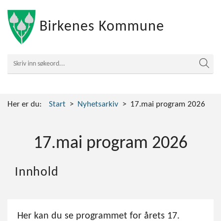
Birkenes Kommune
Her er du:
Start
Nyhetsarkiv
17.mai program 2026
17.mai program 2026
Innhold
Her kan du se programmet for årets 17.