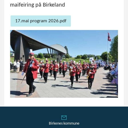
maifeiring på Birkeland
17.mai program 2026.pdf
Birkenes kommune